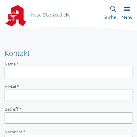
Neue Elbe Apotheke
Suche
Menü
Kontakt
Name *
E-Mail *
Betreff *
Nachricht *