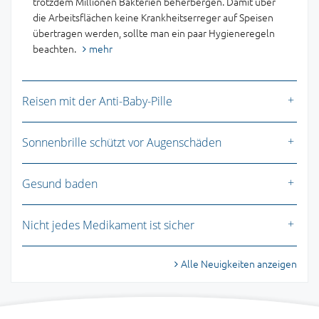
trotzdem Millionen Bakterien beherbergen. Damit über
die Arbeitsflächen keine Krankheitserreger auf Speisen
übertragen werden, sollte man ein paar Hygieneregeln
beachten.
mehr
Reisen mit der Anti-Baby-Pille
Sonnenbrille schützt vor Augenschäden
Gesund baden
Nicht jedes Medikament ist sicher
Alle Neuigkeiten anzeigen