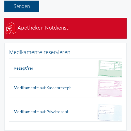
Apotheken-Notdienst
Medikamente reservieren
Rezeptfrei
Medikamente auf Kassenrezept
Medikamente auf Privatrezept