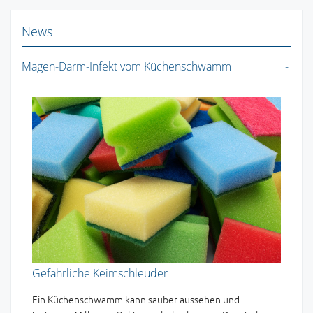
News
Magen-Darm-Infekt vom Küchenschwamm
Gefährliche Keimschleuder
Ein Küchenschwamm kann sauber aussehen und