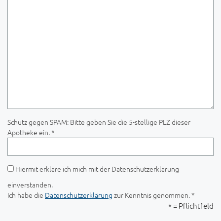
Schutz gegen SPAM: Bitte geben Sie die 5-stellige PLZ dieser
Apotheke ein. *
Hiermit erkläre ich mich mit der Datenschutzerklärung
einverstanden.
Ich habe die
Datenschutzerklärung
zur Kenntnis genommen. *
* = Pflichtfeld