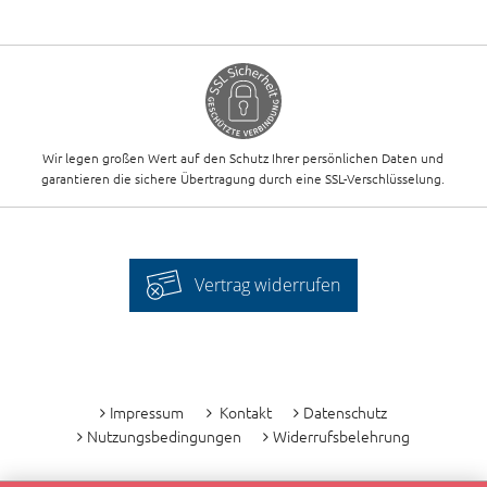
Wir legen großen Wert auf den Schutz Ihrer persönlichen Daten und
garantieren die sichere Übertragung durch eine SSL-Verschlüsselung.
Vertrag widerrufen
-
Impressum
Kontakt
Datenschutz
Nutzungsbedingungen
Widerrufsbelehrung