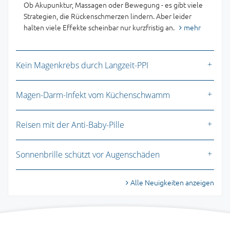
Ob Akupunktur, Massagen oder Bewegung - es gibt viele
Strategien, die Rückenschmerzen lindern. Aber leider
halten viele Effekte scheinbar nur kurzfristig an.
mehr
Kein Magenkrebs durch Langzeit-PPI
Magen-Darm-Infekt vom Küchenschwamm
Reisen mit der Anti-Baby-Pille
Sonnenbrille schützt vor Augenschäden
Alle Neuigkeiten anzeigen