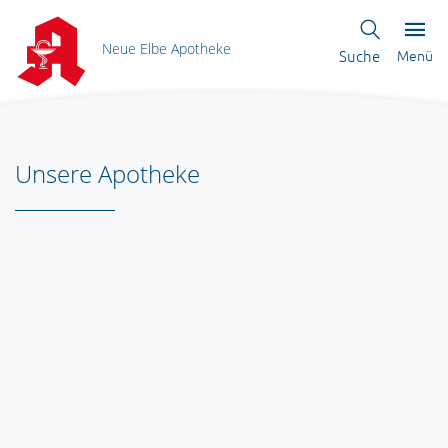
Neue Elbe Apotheke
Suche
Menü
Unsere Apotheke