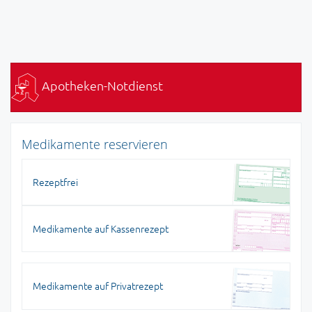
Apotheken-Notdienst
Medikamente reservieren
Rezeptfrei
Medikamente auf Kassenrezept
Medikamente auf Privatrezept