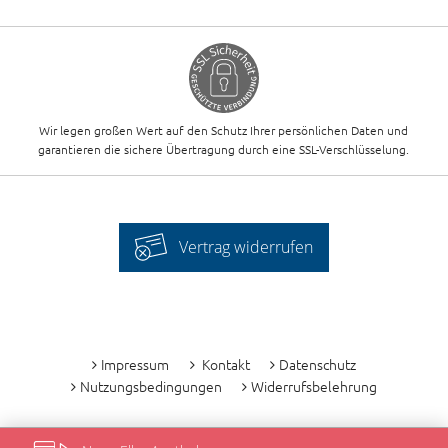
Wir legen großen Wert auf den Schutz Ihrer persönlichen Daten und
garantieren die sichere Übertragung durch eine SSL-Verschlüsselung.
Vertrag widerrufen
-
Impressum
Kontakt
Datenschutz
Nutzungsbedingungen
Widerrufsbelehrung