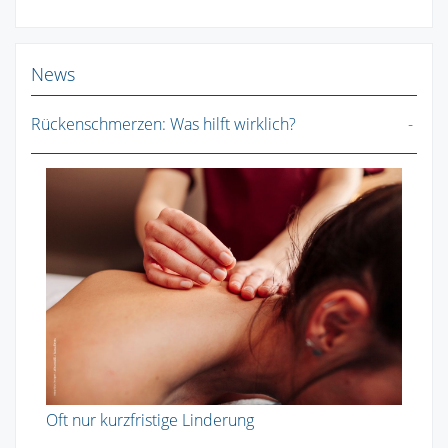
News
Rückenschmerzen: Was hilft wirklich?
Oft nur kurzfristige Linderung