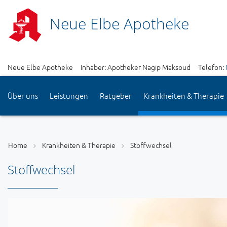
Neue Elbe Apotheke
Neue Elbe Apotheke
Inhaber: Apotheker Nagip Maksoud
Telefon:
Über uns
Leistungen
Ratgeber
Krankheiten & Therapie
Home
Krankheiten & Therapie
Stoffwechsel
Stoffwechsel