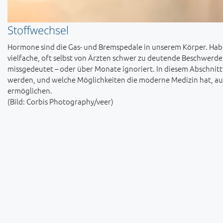
Stoffwechsel
Hormone sind die Gas- und Bremspedale in unserem Körper. Hab
vielfache, oft selbst von Ärzten schwer zu deutende Beschwerden
missgedeutet – oder über Monate ignoriert. In diesem Abschnitt
werden, und welche Möglichkeiten die moderne Medizin hat, au
ermöglichen.
(Bild: Corbis Photography/veer)