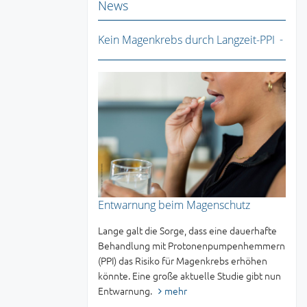
News
Kein Magenkrebs durch Langzeit-PPI
Entwarnung beim Magenschutz
Lange galt die Sorge, dass eine dauerhafte
Behandlung mit Protonenpumpenhemmern
(PPI) das Risiko für Magenkrebs erhöhen
könnte. Eine große aktuelle Studie gibt nun
Entwarnung.
mehr