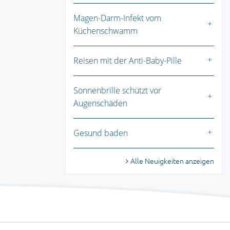
Magen-Darm-Infekt vom
Küchenschwamm
Reisen mit der Anti-Baby-Pille
Sonnenbrille schützt vor
Augenschäden
Gesund baden
Alle Neuigkeiten anzeigen