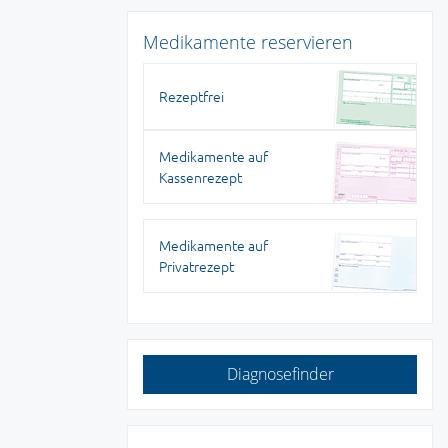
Medikamente reservieren
Rezeptfrei
Medikamente auf
Kassenrezept
Medikamente auf
Privatrezept
Diagnosefinder