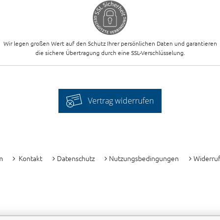
Wir legen großen Wert auf den Schutz Ihrer persönlichen Daten und garantieren
die sichere Übertragung durch eine SSL-Verschlüsselung.
Vertrag widerrufen
-
m
Kontakt
Datenschutz
Nutzungsbedingungen
Widerru