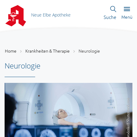
Neue Elbe Apotheke
Suche
Menü
Home
Krankheiten & Therapie
Neurologie
Neurologie