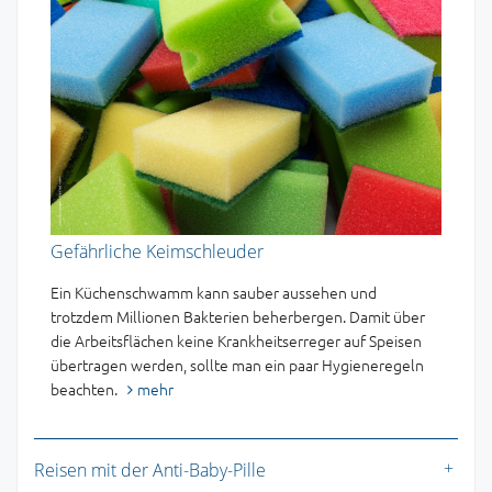
Gefährliche Keimschleuder
Ein Küchenschwamm kann sauber aussehen und
trotzdem Millionen Bakterien beherbergen. Damit über
die Arbeitsflächen keine Krankheitserreger auf Speisen
übertragen werden, sollte man ein paar Hygieneregeln
beachten.
mehr
Reisen mit der Anti-Baby-Pille