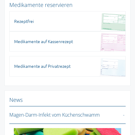
Medikamente reservieren
Rezeptfrei
Medikamente auf Kassenrezept
Medikamente auf Privatrezept
News
Magen-Darm-Infekt vom Küchenschwamm