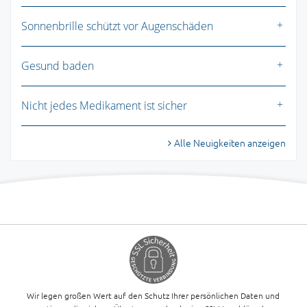
Sonnenbrille schützt vor Augenschäden
Gesund baden
Nicht jedes Medikament ist sicher
Alle Neuigkeiten anzeigen
Wir legen großen Wert auf den Schutz Ihrer persönlichen Daten und