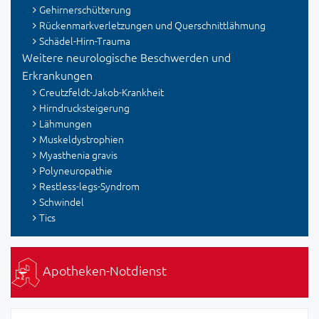
Gehirnerschütterung
Rückenmarkverletzungen und Querschnittlähmung
Schädel-Hirn-Trauma
Weitere neurologische Beschwerden und
Erkrankungen
Creutzfeldt-Jakob-Krankheit
Hirndrucksteigerung
Lähmungen
Muskeldystrophien
Myasthenia gravis
Polyneuropathie
Restless-legs-Syndrom
Schwindel
Tics
Apotheken-Notdienst